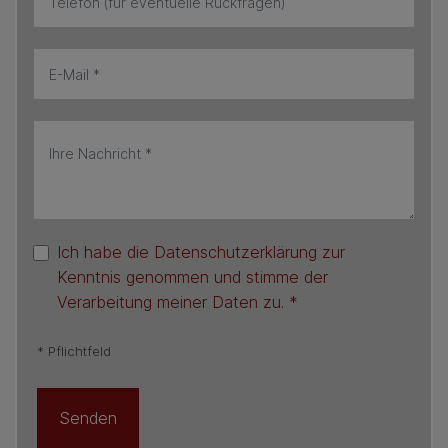
Ich habe die Datenschutzerklärung zur
Kenntnis genommen und stimme der
Verarbeitung meiner Daten zu. *
* Pflichtfeld