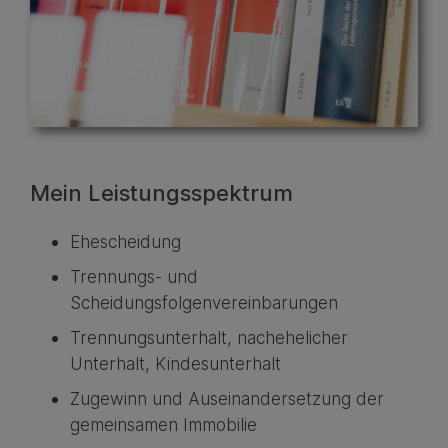
Mein Leistungsspektrum
Ehescheidung
Trennungs- und
Scheidungsfolgenvereinbarungen
Trennungsunterhalt, nachehelicher
Unterhalt, Kindesunterhalt
Zugewinn und Auseinandersetzung der
gemeinsamen Immobilie